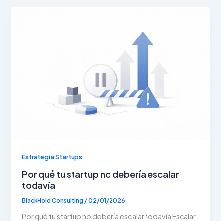
Estrategia Startups
Por qué tu startup no debería escalar
todavía
BlackHold Consulting
/
02/01/2026
Por qué tu startup no debería escalar todavía Escalar