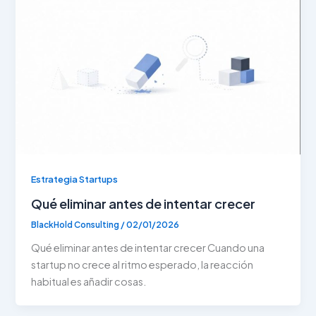
Estrategia Startups
Qué eliminar antes de intentar crecer
BlackHold Consulting
/
02/01/2026
Qué eliminar antes de intentar crecer Cuando una
startup no crece al ritmo esperado, la reacción
habitual es añadir cosas.