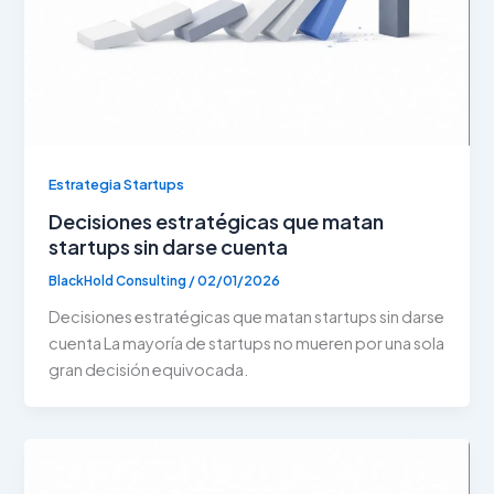
Estrategia Startups
Decisiones estratégicas que matan
startups sin darse cuenta
BlackHold Consulting
/
02/01/2026
Decisiones estratégicas que matan startups sin darse
cuenta La mayoría de startups no mueren por una sola
gran decisión equivocada.