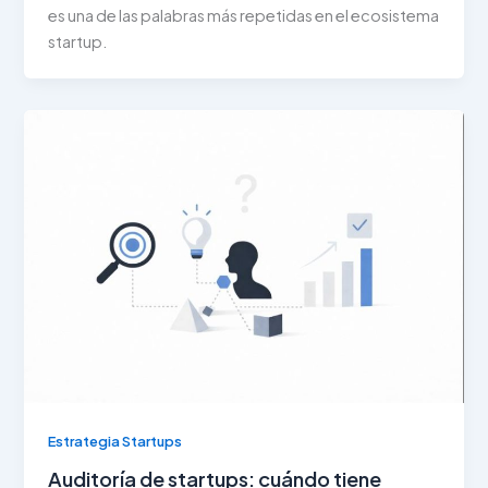
es una de las palabras más repetidas en el ecosistema
startup.
Estrategia Startups
Auditoría de startups: cuándo tiene