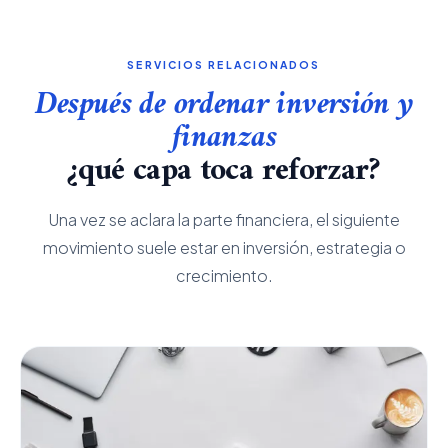
SERVICIOS RELACIONADOS
Después de ordenar inversión y
finanzas
¿qué capa toca reforzar?
Una vez se aclara la parte financiera, el siguiente
movimiento suele estar en inversión, estrategia o
crecimiento.