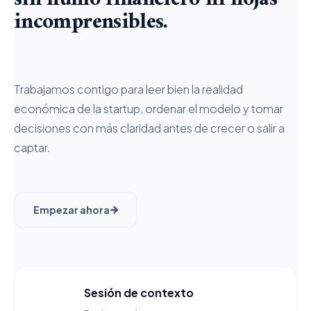
incomprensibles.
Trabajamos contigo para leer bien la realidad
económica de la startup, ordenar el modelo y tomar
decisiones con más claridad antes de crecer o salir a
captar.
Empezar ahora
Sesión de contexto