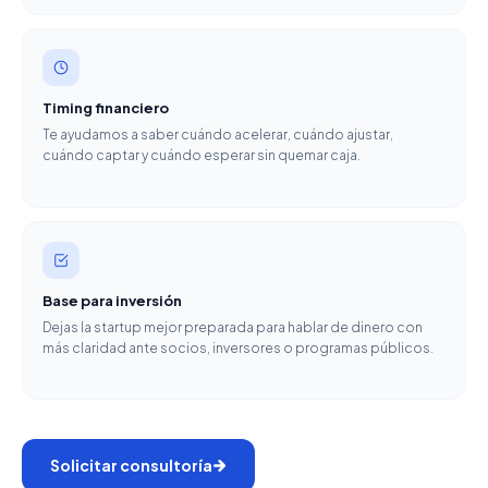
Timing financiero
Te ayudamos a saber cuándo acelerar, cuándo ajustar,
cuándo captar y cuándo esperar sin quemar caja.
Base para inversión
Dejas la startup mejor preparada para hablar de dinero con
más claridad ante socios, inversores o programas públicos.
Solicitar consultoría