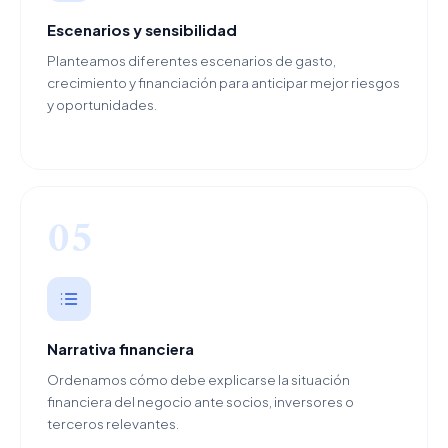
Escenarios y sensibilidad
Planteamos diferentes escenarios de gasto,
crecimiento y financiación para anticipar mejor riesgos
y oportunidades.
05
Narrativa financiera
Ordenamos cómo debe explicarse la situación
financiera del negocio ante socios, inversores o
terceros relevantes.