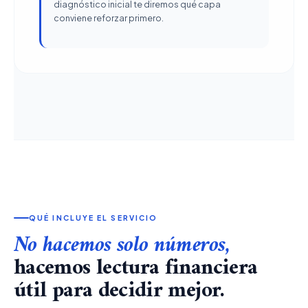
diagnóstico inicial te diremos qué capa
conviene reforzar primero.
QUÉ INCLUYE EL SERVICIO
No hacemos solo números,
hacemos lectura financiera
útil para decidir mejor.