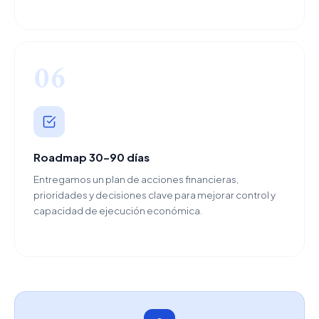
06
Roadmap 30–90 días
Entregamos un plan de acciones financieras,
prioridades y decisiones clave para mejorar control y
capacidad de ejecución económica.