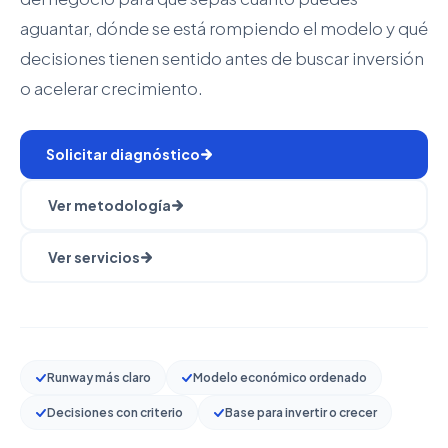
aguantar, dónde se está rompiendo el modelo y qué
decisiones tienen sentido antes de buscar inversión
o acelerar crecimiento.
Solicitar diagnóstico
Ver metodología
Ver servicios
Runway más claro
Modelo económico ordenado
Decisiones con criterio
Base para invertir o crecer