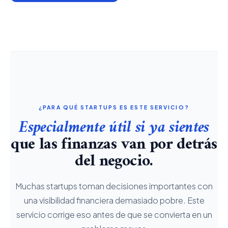
¿PARA QUÉ STARTUPS ES ESTE SERVICIO?
Especialmente útil si ya sientes
que las finanzas van por detrás
del negocio.
Muchas startups toman decisiones importantes con
una visibilidad financiera demasiado pobre. Este
servicio corrige eso antes de que se convierta en un