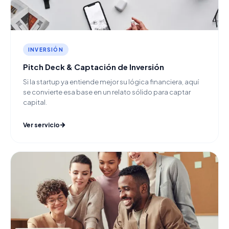
INVERSIÓN
Pitch Deck & Captación de Inversión
Si la startup ya entiende mejor su lógica financiera, aquí
se convierte esa base en un relato sólido para captar
capital.
Ver servicio