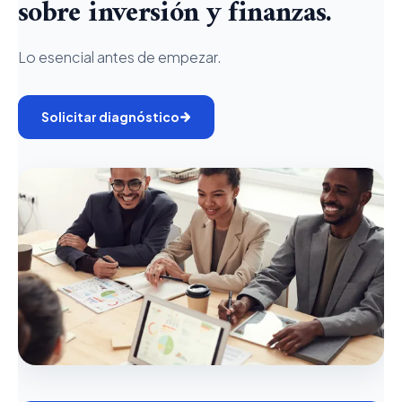
sobre inversión y finanzas.
Lo esencial antes de empezar.
Solicitar diagnóstico