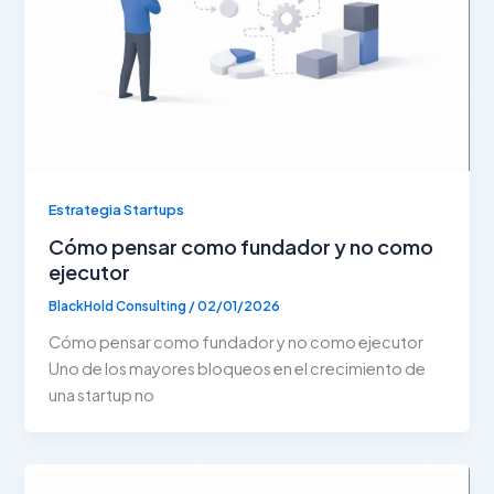
Estrategia Startups
Cómo pensar como fundador y no como
ejecutor
BlackHold Consulting
/
02/01/2026
Cómo pensar como fundador y no como ejecutor
Uno de los mayores bloqueos en el crecimiento de
una startup no