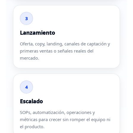
3
Lanzamiento
Oferta, copy, landing, canales de captación y
primeras ventas o señales reales del
mercado.
4
Escalado
SOPs, automatización, operaciones y
métricas para crecer sin romper el equipo ni
el producto.