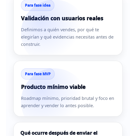
Para fase idea
Validación con usuarios reales
Definimos a quién vendes, por qué te
elegirían y qué evidencias necesitas antes de
construir.
Para fase MVP
Producto mínimo viable
Roadmap mínimo, prioridad brutal y foco en
aprender y vender lo antes posible.
Qué ocurre después de enviar el