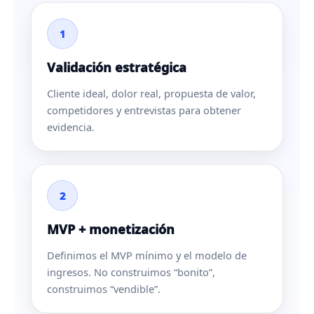
1
Validación estratégica
Cliente ideal, dolor real, propuesta de valor,
competidores y entrevistas para obtener
evidencia.
2
MVP + monetización
Definimos el MVP mínimo y el modelo de
ingresos. No construimos “bonito”,
construimos “vendible”.