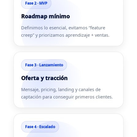
Fase 2 · MVP
Roadmap mínimo
Definimos lo esencial, evitamos “feature
creep” y priorizamos aprendizaje + ventas.
Fase 3 · Lanzamiento
Oferta y tracción
Mensaje, pricing, landing y canales de
captación para conseguir primeros clientes.
Fase 4 · Escalado