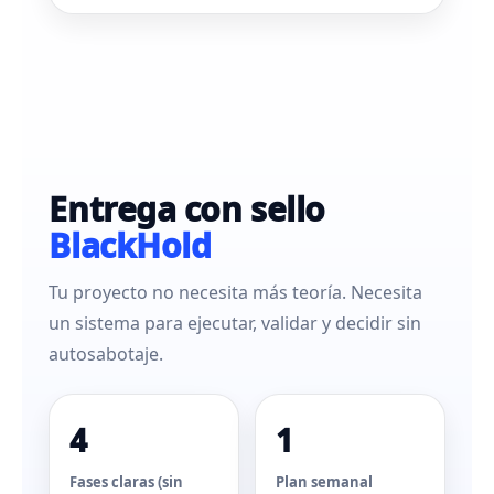
Entrega con sello
BlackHold
Tu proyecto no necesita más teoría. Necesita
un sistema para ejecutar, validar y decidir sin
autosabotaje.
4
1
Fases claras (sin
Plan semanal