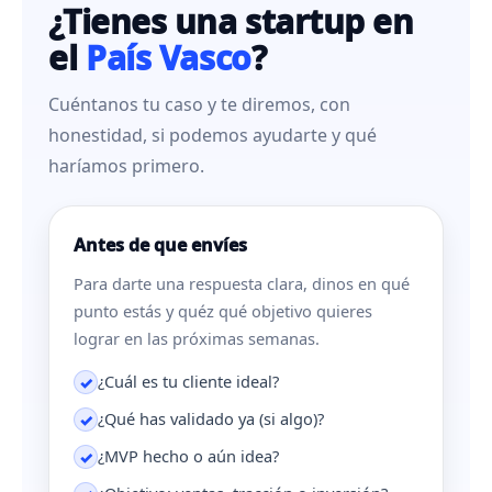
¿Tienes una startup en
el
País Vasco
?
Cuéntanos tu caso y te diremos, con
honestidad, si podemos ayudarte y qué
haríamos primero.
Antes de que envíes
Para darte una respuesta clara, dinos en qué
punto estás y quéz qué objetivo quieres
lograr en las próximas semanas.
¿Cuál es tu cliente ideal?
✓
¿Qué has validado ya (si algo)?
✓
¿MVP hecho o aún idea?
✓