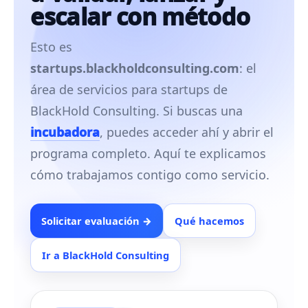
escalar con método
Esto es
startups.blackholdconsulting.com
: el
área de servicios para startups de
BlackHold Consulting. Si buscas una
incubadora
, puedes acceder ahí y abrir el
programa completo. Aquí te explicamos
cómo trabajamos contigo como servicio.
Solicitar evaluación →
Qué hacemos
Ir a BlackHold Consulting