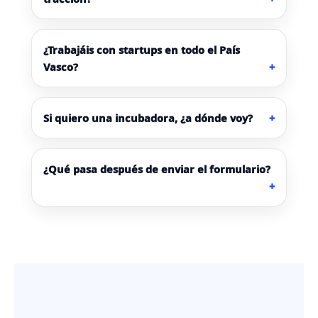
¿Trabajáis con startups en todo el País
Vasco?
Si quiero una incubadora, ¿a dónde voy?
¿Qué pasa después de enviar el formulario?