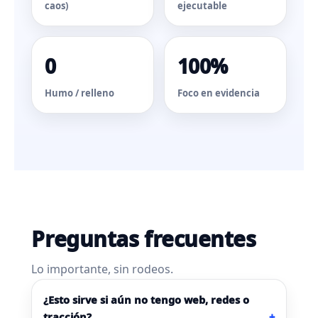
caos)
ejecutable
0
100%
Humo / relleno
Foco en evidencia
Preguntas frecuentes
Lo importante, sin rodeos.
¿Esto sirve si aún no tengo web, redes o
tracción?