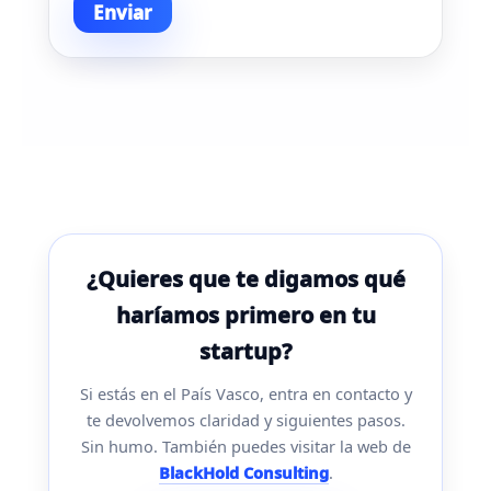
Enviar
¿Quieres que te digamos qué
haríamos primero en tu
startup?
Si estás en el País Vasco, entra en contacto y
te devolvemos claridad y siguientes pasos.
Sin humo. También puedes visitar la web de
BlackHold Consulting
.