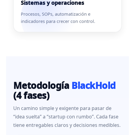
Sistemas y operaciones
Procesos, SOPs, automatización e
indicadores para crecer con control.
Metodología
BlackHold
(4 fases)
Un camino simple y exigente para pasar de
“idea suelta” a “startup con rumbo”. Cada fase
tiene entregables claros y decisiones medibles.