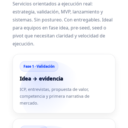
Servicios orientados a ejecución real:
estrategia, validación, MVP, lanzamiento y
sistemas. Sin postureo. Con entregables. Ideal
para equipos en fase idea, pre-seed, seed o
pivot que necesitan claridad y velocidad de
ejecución.
Fase 1 · Validación
Idea → evidencia
ICP, entrevistas, propuesta de valor,
competencia y primera narrativa de
mercado.