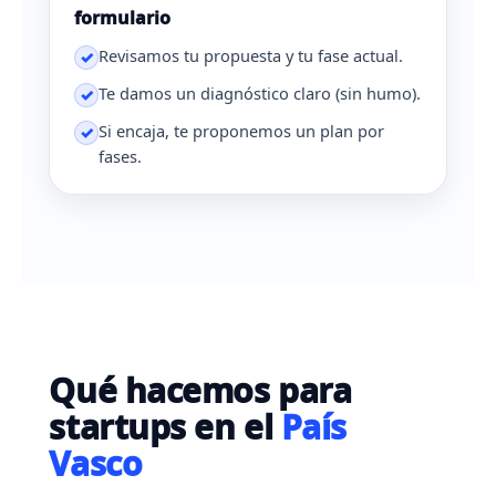
formulario
Revisamos tu propuesta y tu fase actual.
✓
Te damos un diagnóstico claro (sin humo).
✓
Si encaja, te proponemos un plan por
✓
fases.
Qué hacemos para
startups en el
País
Vasco