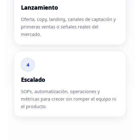
Lanzamiento
Oferta, copy, landing, canales de captación y
primeras ventas o señales reales del
mercado.
4
Escalado
SOPs, automatización, operaciones y
métricas para crecer sin romper el equipo ni
el producto.