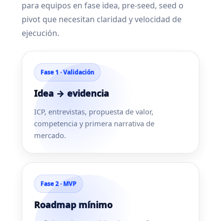
para equipos en fase idea, pre-seed, seed o
pivot que necesitan claridad y velocidad de
ejecución.
Fase 1 · Validación
Idea → evidencia
ICP, entrevistas, propuesta de valor,
competencia y primera narrativa de
mercado.
Fase 2 · MVP
Roadmap mínimo