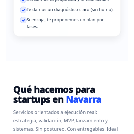
Te damos un diagnóstico claro (sin humo).
✓
Si encaja, te proponemos un plan por
✓
fases.
Qué hacemos para
startups en
Navarra
Servicios orientados a ejecución real:
estrategia, validación, MVP, lanzamiento y
sistemas. Sin postureo. Con entregables. Ideal