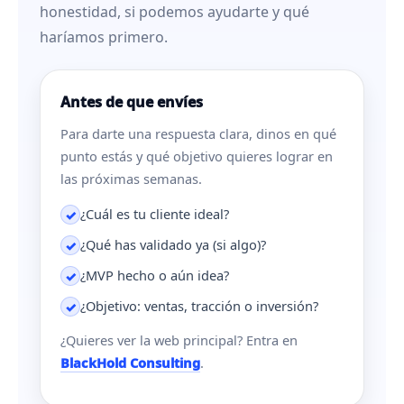
honestidad, si podemos ayudarte y qué
haríamos primero.
Antes de que envíes
Para darte una respuesta clara, dinos en qué
punto estás y qué objetivo quieres lograr en
las próximas semanas.
¿Cuál es tu cliente ideal?
✓
¿Qué has validado ya (si algo)?
✓
¿MVP hecho o aún idea?
✓
¿Objetivo: ventas, tracción o inversión?
✓
¿Quieres ver la web principal? Entra en
BlackHold Consulting
.