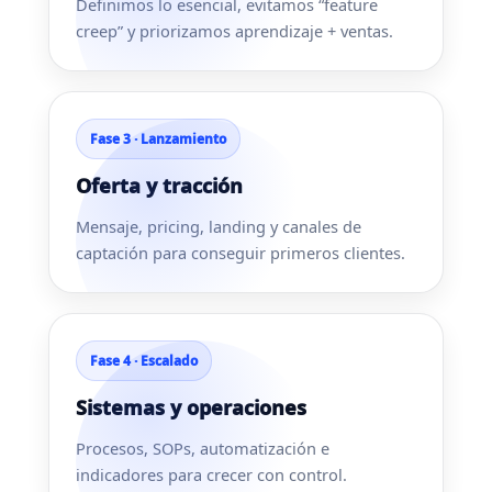
Definimos lo esencial, evitamos “feature
creep” y priorizamos aprendizaje + ventas.
Fase 3 · Lanzamiento
Oferta y tracción
Mensaje, pricing, landing y canales de
captación para conseguir primeros clientes.
Fase 4 · Escalado
Sistemas y operaciones
Procesos, SOPs, automatización e
indicadores para crecer con control.