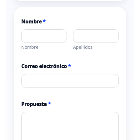
Nombre
*
Nombre
Apellidos
Correo electrónico
*
Propuesta
*