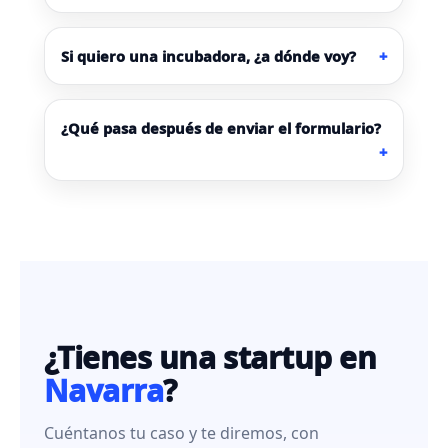
Si quiero una incubadora, ¿a dónde voy?
¿Qué pasa después de enviar el formulario?
¿Tienes una startup en
Navarra
?
Cuéntanos tu caso y te diremos, con