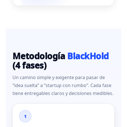
Metodología
BlackHold
(4 fases)
Un camino simple y exigente para pasar de
“idea suelta” a “startup con rumbo”. Cada fase
tiene entregables claros y decisiones medibles.
1