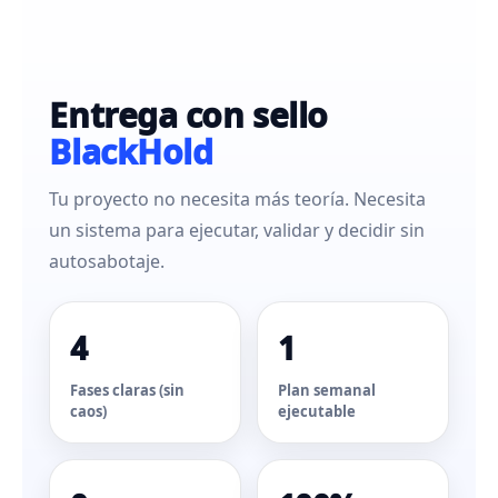
Entrega con sello
BlackHold
Tu proyecto no necesita más teoría. Necesita
un sistema para ejecutar, validar y decidir sin
autosabotaje.
4
1
Fases claras (sin
Plan semanal
caos)
ejecutable