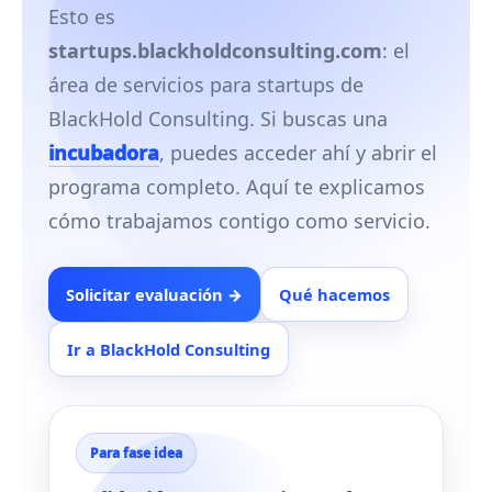
Esto es
startups.blackholdconsulting.com
: el
área de servicios para startups de
BlackHold Consulting. Si buscas una
incubadora
, puedes acceder ahí y abrir el
programa completo. Aquí te explicamos
cómo trabajamos contigo como servicio.
Solicitar evaluación →
Qué hacemos
Ir a BlackHold Consulting
Para fase idea