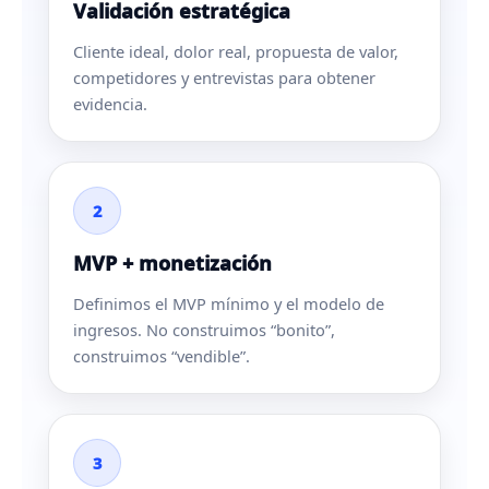
Validación estratégica
Cliente ideal, dolor real, propuesta de valor,
competidores y entrevistas para obtener
evidencia.
2
MVP + monetización
Definimos el MVP mínimo y el modelo de
ingresos. No construimos “bonito”,
construimos “vendible”.
3