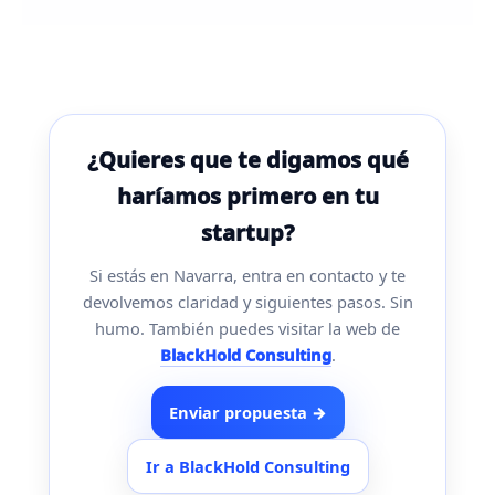
¿Quieres que te digamos qué
haríamos primero en tu
startup?
Si estás en Navarra, entra en contacto y te
devolvemos claridad y siguientes pasos. Sin
humo. También puedes visitar la web de
BlackHold Consulting
.
Enviar propuesta →
Ir a BlackHold Consulting