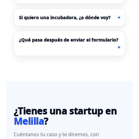
Si quiero una incubadora, ¿a dónde voy?
¿Qué pasa después de enviar el formulario?
¿Tienes una startup en
Melilla
?
Cuéntanos tu caso y te diremos, con