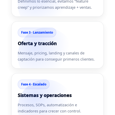
Definimos lo esencial, evitamos “feature
creep” y priorizamos aprendizaje + ventas.
Fase 3 · Lanzamiento
Oferta y tracción
Mensaje, pricing, landing y canales de
captación para conseguir primeros clientes.
Fase 4 · Escalado
Sistemas y operaciones
Procesos, SOPs, automatización e
indicadores para crecer con control.