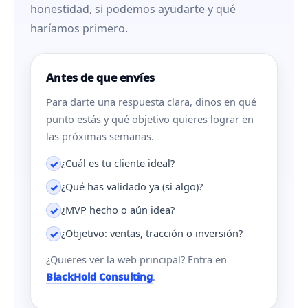
honestidad, si podemos ayudarte y qué
haríamos primero.
Antes de que envíes
Para darte una respuesta clara, dinos en qué
punto estás y qué objetivo quieres lograr en
las próximas semanas.
¿Cuál es tu cliente ideal?
✓
¿Qué has validado ya (si algo)?
✓
¿MVP hecho o aún idea?
✓
¿Objetivo: ventas, tracción o inversión?
✓
¿Quieres ver la web principal? Entra en
BlackHold Consulting
.