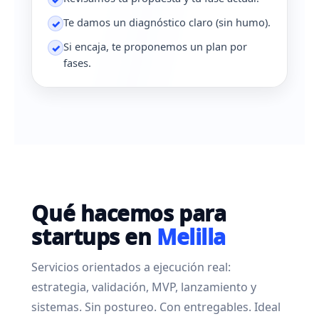
Te damos un diagnóstico claro (sin humo).
✓
Si encaja, te proponemos un plan por
✓
fases.
Qué hacemos para
startups en
Melilla
Servicios orientados a ejecución real:
estrategia, validación, MVP, lanzamiento y
sistemas. Sin postureo. Con entregables. Ideal