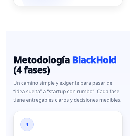
Metodología
BlackHold
(4 fases)
Un camino simple y exigente para pasar de
“idea suelta” a “startup con rumbo”. Cada fase
tiene entregables claros y decisiones medibles.
1