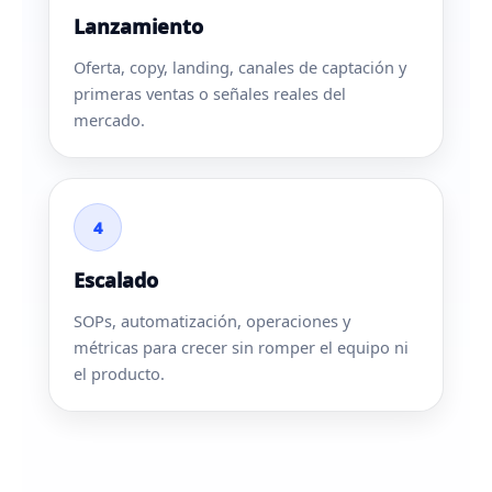
Lanzamiento
Oferta, copy, landing, canales de captación y
primeras ventas o señales reales del
mercado.
4
Escalado
SOPs, automatización, operaciones y
métricas para crecer sin romper el equipo ni
el producto.