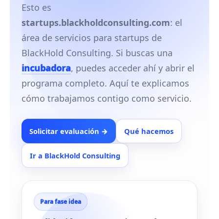
Esto es
startups.blackholdconsulting.com
: el
área de servicios para startups de
BlackHold Consulting. Si buscas una
incubadora
, puedes acceder ahí y abrir el
programa completo. Aquí te explicamos
cómo trabajamos contigo como servicio.
Solicitar evaluación →
Qué hacemos
Ir a BlackHold Consulting
Para fase idea