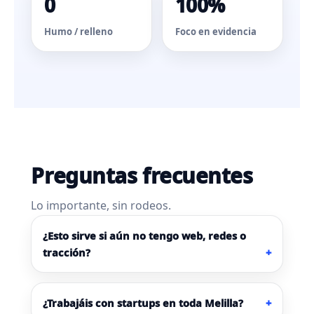
0
100%
Humo / relleno
Foco en evidencia
Preguntas frecuentes
Lo importante, sin rodeos.
¿Esto sirve si aún no tengo web, redes o
tracción?
¿Trabajáis con startups en toda Melilla?