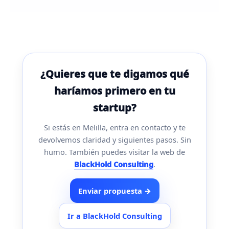
¿Quieres que te digamos qué
haríamos primero en tu
startup?
Si estás en Melilla, entra en contacto y te
devolvemos claridad y siguientes pasos. Sin
humo. También puedes visitar la web de
BlackHold Consulting
.
Enviar propuesta →
Ir a BlackHold Consulting