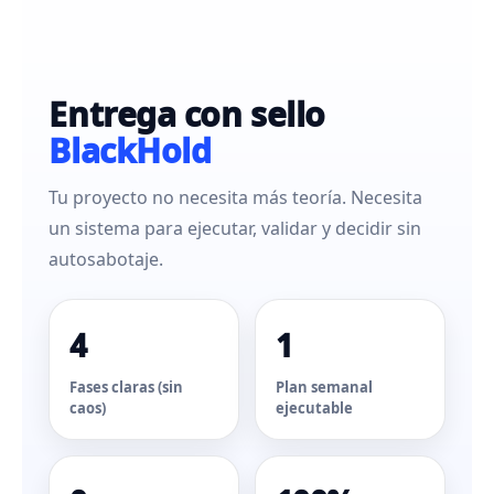
Entrega con sello
BlackHold
Tu proyecto no necesita más teoría. Necesita
un sistema para ejecutar, validar y decidir sin
autosabotaje.
4
1
Fases claras (sin
Plan semanal
caos)
ejecutable