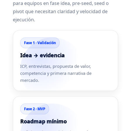
para equipos en fase idea, pre-seed, seed o
pivot que necesitan claridad y velocidad de
ejecución.
Fase 1 · Validación
Idea → evidencia
ICP, entrevistas, propuesta de valor,
competencia y primera narrativa de
mercado.
Fase 2 · MVP
Roadmap mínimo