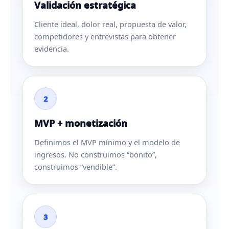
Validación estratégica
Cliente ideal, dolor real, propuesta de valor,
competidores y entrevistas para obtener
evidencia.
2
MVP + monetización
Definimos el MVP mínimo y el modelo de
ingresos. No construimos “bonito”,
construimos “vendible”.
3